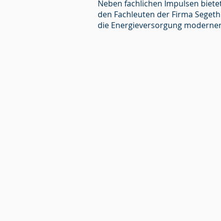
Neben fachlichen Impulsen biete
den Fachleuten der Firma Segeth.
die Energieversorgung moderner