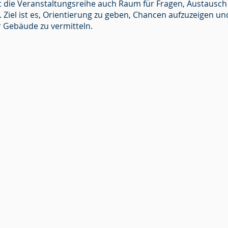
t die Veranstaltungsreihe auch Raum für Fragen, Austausc
 Ziel ist es, Orientierung zu geben, Chancen aufzuzeigen u
 Gebäude zu vermitteln.