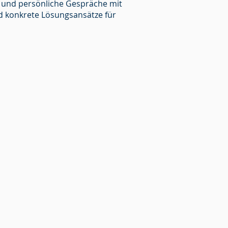
h und persönliche Gespräche mit
nd konkrete Lösungsansätze für